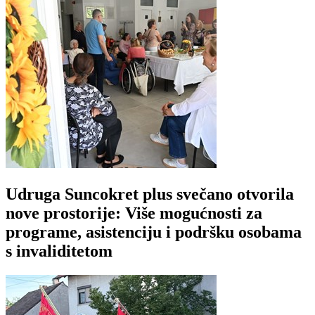
Udruga Suncokret plus svečano otvorila
nove prostorije: Više mogućnosti za
programe, asistenciju i podršku osobama
s invaliditetom