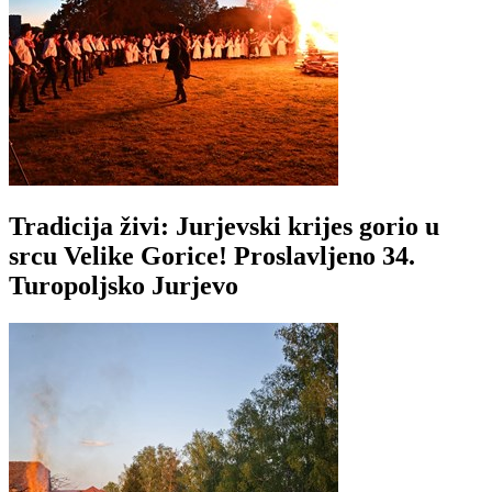
Tradicija živi: Jurjevski krijes gorio u
srcu Velike Gorice! Proslavljeno 34.
Turopoljsko Jurjevo