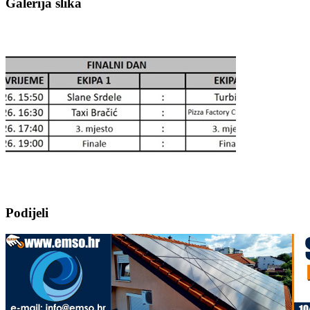
Galerija slika
Podijeli