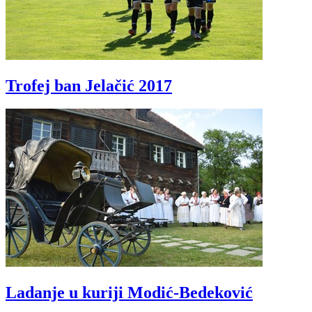
Trofej ban Jelačić 2017
Ladanje u kuriji Modić-Bedeković