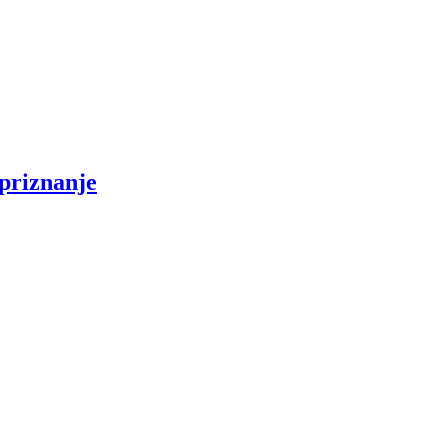
 priznanje