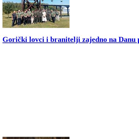
Gorički lovci i branitelji zajedno na Dan