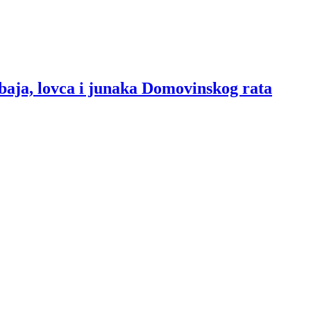
baja, lovca i junaka Domovinskog rata