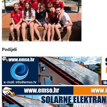
Podijeli