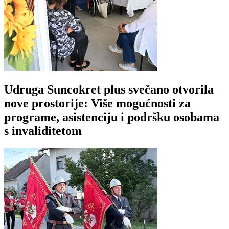
Udruga Suncokret plus svečano otvorila
nove prostorije: Više mogućnosti za
programe, asistenciju i podršku osobama
s invaliditetom