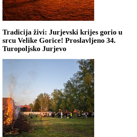
Tradicija živi: Jurjevski krijes gorio u
srcu Velike Gorice! Proslavljeno 34.
Turopoljsko Jurjevo