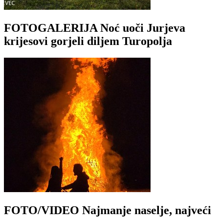
FOTOGALERIJA Noć uoči Jurjeva
krijesovi gorjeli diljem Turopolja
FOTO/VIDEO Najmanje naselje, najveći