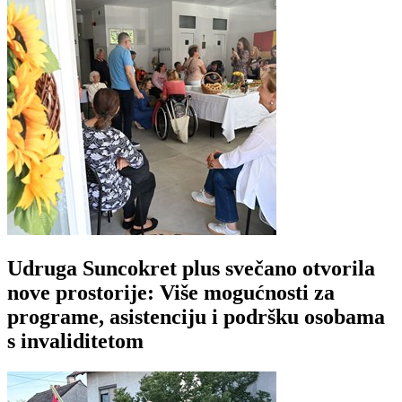
Udruga Suncokret plus svečano otvorila
nove prostorije: Više mogućnosti za
programe, asistenciju i podršku osobama
s invaliditetom