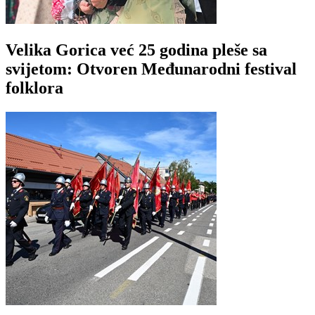
Velika Gorica već 25 godina pleše sa
svijetom: Otvoren Međunarodni festival
folklora