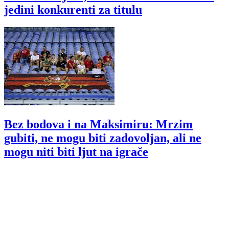
jedini konkurenti za titulu
Bez bodova i na Maksimiru: Mrzim
gubiti, ne mogu biti zadovoljan, ali ne
mogu niti biti ljut na igrače