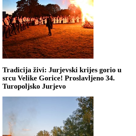
Tradicija živi: Jurjevski krijes gorio u
srcu Velike Gorice! Proslavljeno 34.
Turopoljsko Jurjevo