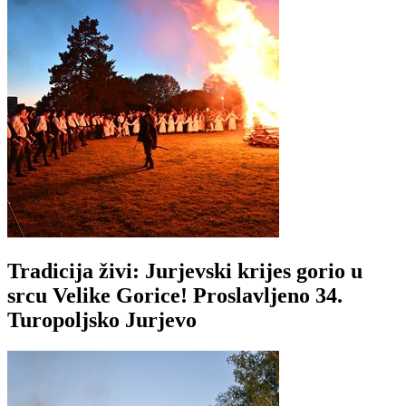
Tradicija živi: Jurjevski krijes gorio u
srcu Velike Gorice! Proslavljeno 34.
Turopoljsko Jurjevo