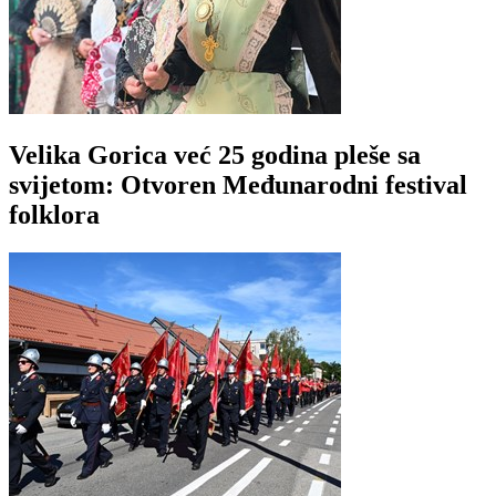
Velika Gorica već 25 godina pleše sa
svijetom: Otvoren Međunarodni festival
folklora