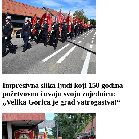
Impresivna slika ljudi koji 150 godina
požrtvovno čuvaju svoju zajednicu:
„Velika Gorica je grad vatrogastva!“