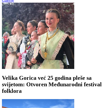
Galerije
Velika Gorica već 25 godina pleše sa
svijetom: Otvoren Međunarodni festival
folklora