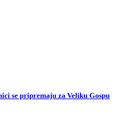
nici se pripremaju za Veliku Gospu