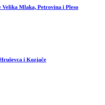
 Velika Mlaka, Petrovina i Pleso
 Hruševca i Kozjače