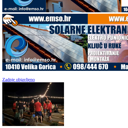
Zadnje objavljeno