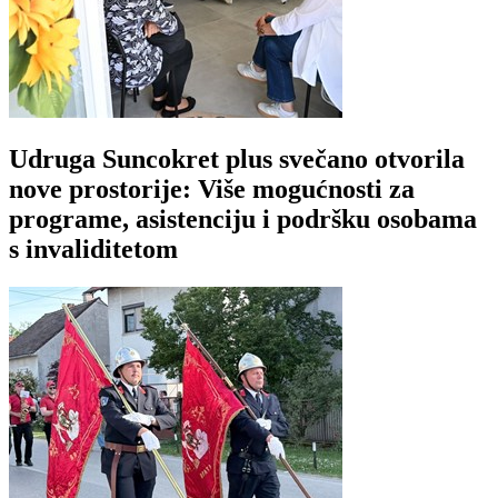
Udruga Suncokret plus svečano otvorila
nove prostorije: Više mogućnosti za
programe, asistenciju i podršku osobama
s invaliditetom