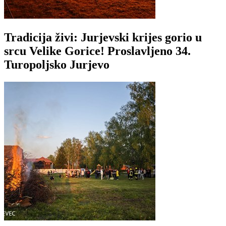
Tradicija živi: Jurjevski krijes gorio u
srcu Velike Gorice! Proslavljeno 34.
Turopoljsko Jurjevo