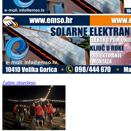
Zadnje objavljeno