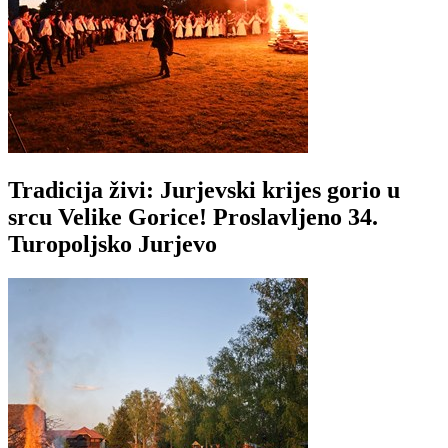
Tradicija živi: Jurjevski krijes gorio u
srcu Velike Gorice! Proslavljeno 34.
Turopoljsko Jurjevo