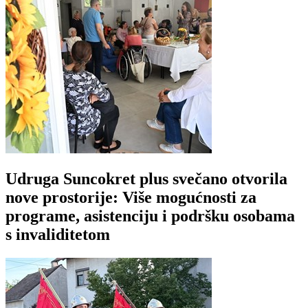
Udruga Suncokret plus svečano otvorila
nove prostorije: Više mogućnosti za
programe, asistenciju i podršku osobama
s invaliditetom