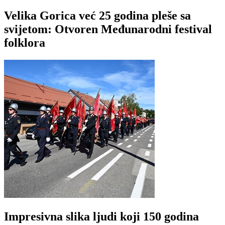
Velika Gorica već 25 godina pleše sa
svijetom: Otvoren Međunarodni festival
folklora
Impresivna slika ljudi koji 150 godina