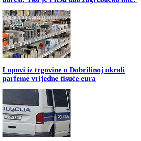
Lopovi iz trgovine u Dobrilinoj ukrali
parfeme vrijedne tisuće eura