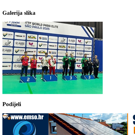
Galerija slika
Podijeli