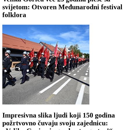
svijetom: Otvoren Međunarodni festival
folklora
Impresivna slika ljudi koji 150 godina
požrtvovno čuvaju svoju zajednicu: