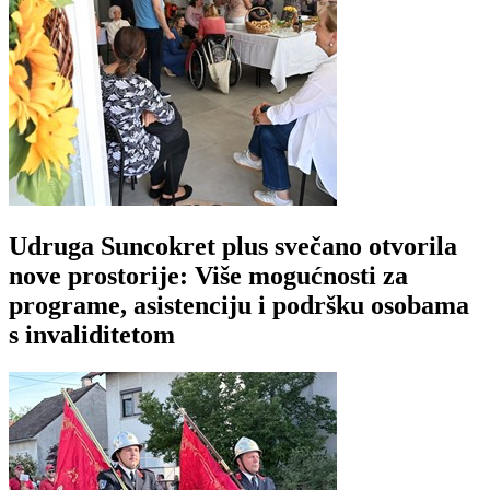
Udruga Suncokret plus svečano otvorila
nove prostorije: Više mogućnosti za
programe, asistenciju i podršku osobama
s invaliditetom