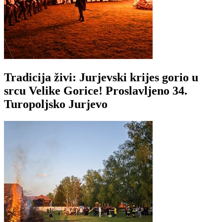
Tradicija živi: Jurjevski krijes gorio u
srcu Velike Gorice! Proslavljeno 34.
Turopoljsko Jurjevo