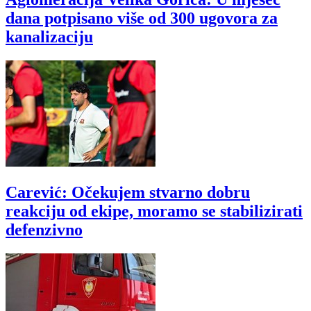
dana potpisano više od 300 ugovora za
kanalizaciju
Carević: Očekujem stvarno dobru
reakciju od ekipe, moramo se stabilizirati
defenzivno