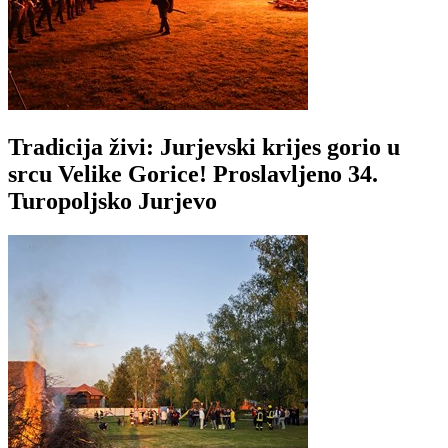
Tradicija živi: Jurjevski krijes gorio u
srcu Velike Gorice! Proslavljeno 34.
Turopoljsko Jurjevo