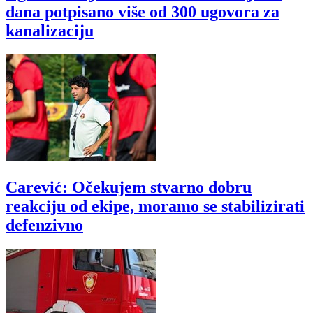
dana potpisano više od 300 ugovora za
kanalizaciju
Carević: Očekujem stvarno dobru
reakciju od ekipe, moramo se stabilizirati
defenzivno