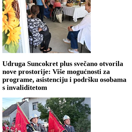
Udruga Suncokret plus svečano otvorila
nove prostorije: Više mogućnosti za
programe, asistenciju i podršku osobama
s invaliditetom