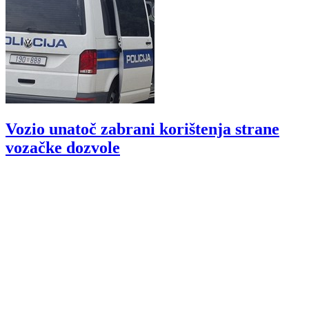
Vozio unatoč zabrani korištenja strane
vozačke dozvole