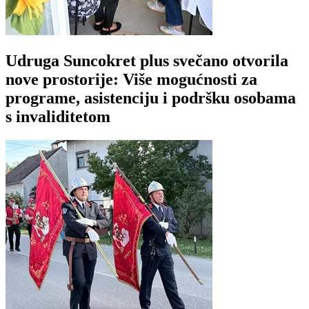
Udruga Suncokret plus svečano otvorila
nove prostorije: Više mogućnosti za
programe, asistenciju i podršku osobama
s invaliditetom