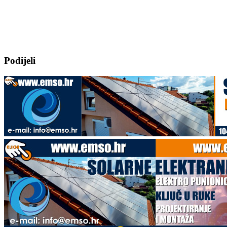
Podijeli