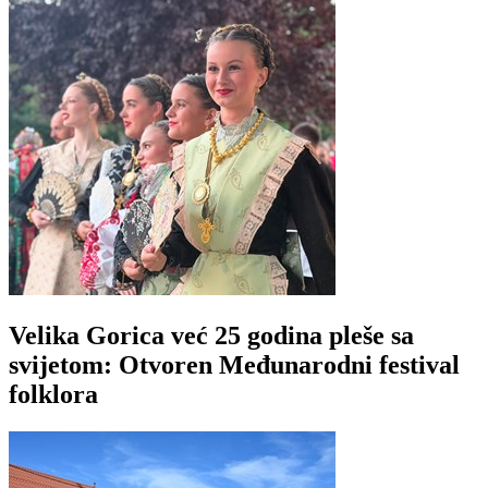
Velika Gorica već 25 godina pleše sa
svijetom: Otvoren Međunarodni festival
folklora