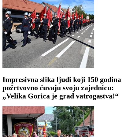
Impresivna slika ljudi koji 150 godina
požrtvovno čuvaju svoju zajednicu:
„Velika Gorica je grad vatrogastva!“