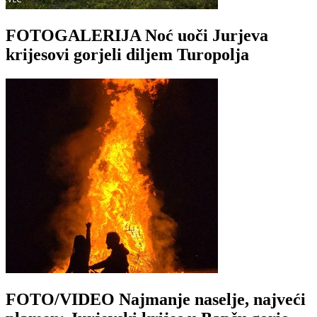
FOTOGALERIJA Noć uoči Jurjeva
krijesovi gorjeli diljem Turopolja
FOTO/VIDEO Najmanje naselje, najveći