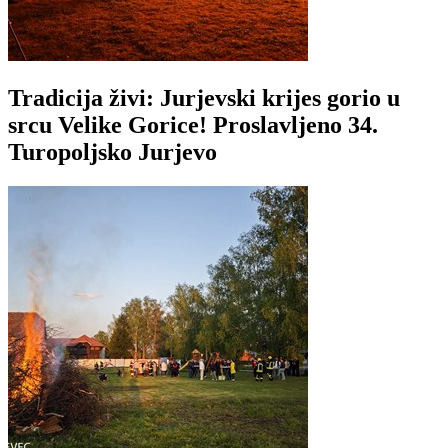
Tradicija živi: Jurjevski krijes gorio u
srcu Velike Gorice! Proslavljeno 34.
Turopoljsko Jurjevo