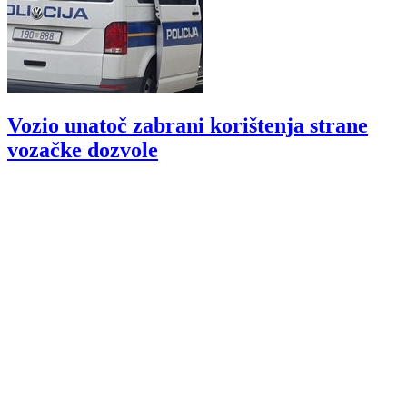
Vozio unatoč zabrani korištenja strane
vozačke dozvole