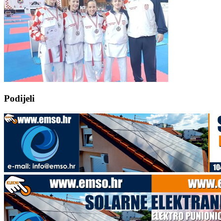
Podijeli