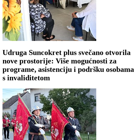
Udruga Suncokret plus svečano otvorila
nove prostorije: Više mogućnosti za
programe, asistenciju i podršku osobama
s invaliditetom