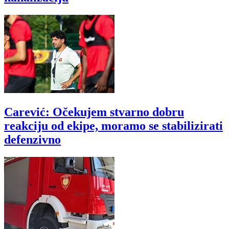
Carević: Očekujem stvarno dobru
reakciju od ekipe, moramo se stabilizirati
defenzivno