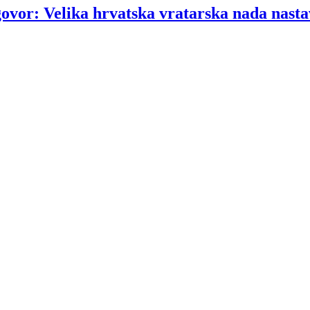
govor: Velika hrvatska vratarska nada nasta