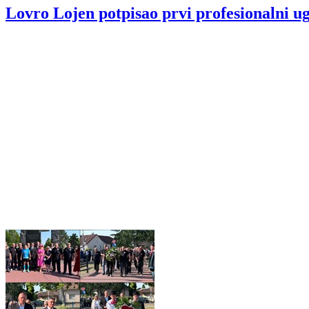
Lovro Lojen potpisao prvi profesionalni u