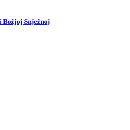
i Božjoj Snježnoj