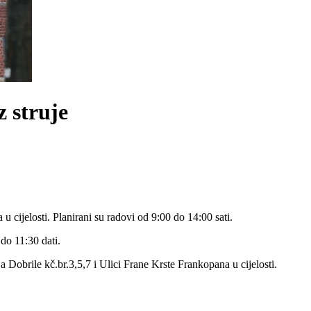
z struje
 cijelosti. Planirani su radovi od 9:00 do 14:00 sati.
 do 11:30 dati.
ja Dobrile kč.br.3,5,7 i Ulici Frane Krste Frankopana u cijelosti.