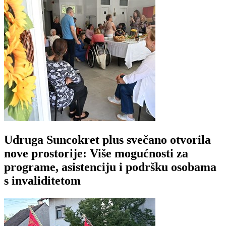
Udruga Suncokret plus svečano otvorila
nove prostorije: Više mogućnosti za
programe, asistenciju i podršku osobama
s invaliditetom