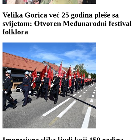
Velika Gorica već 25 godina pleše sa
svijetom: Otvoren Međunarodni festival
folklora