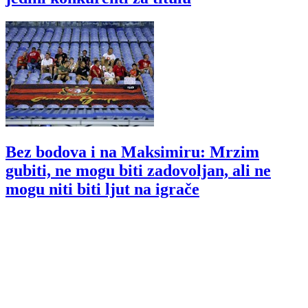
Bez bodova i na Maksimiru: Mrzim
gubiti, ne mogu biti zadovoljan, ali ne
mogu niti biti ljut na igrače