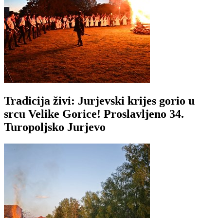
Tradicija živi: Jurjevski krijes gorio u
srcu Velike Gorice! Proslavljeno 34.
Turopoljsko Jurjevo