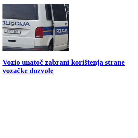
Vozio unatoč zabrani korištenja strane
vozačke dozvole