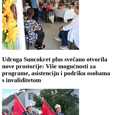
Udruga Suncokret plus svečano otvorila
nove prostorije: Više mogućnosti za
programe, asistenciju i podršku osobama
s invaliditetom