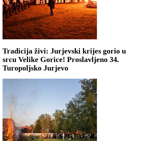
Tradicija živi: Jurjevski krijes gorio u
srcu Velike Gorice! Proslavljeno 34.
Turopoljsko Jurjevo