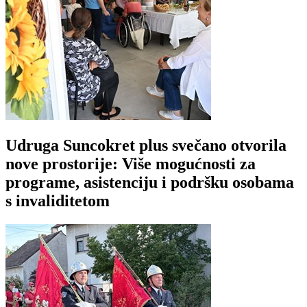
Udruga Suncokret plus svečano otvorila
nove prostorije: Više mogućnosti za
programe, asistenciju i podršku osobama
s invaliditetom