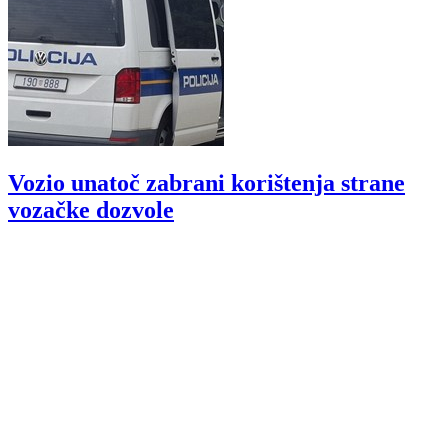
Vozio unatoč zabrani korištenja strane
vozačke dozvole