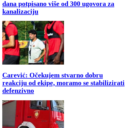
dana potpisano više od 300 ugovora za
kanalizaciju
Carević: Očekujem stvarno dobru
reakciju od ekipe, moramo se stabilizirati
defenzivno