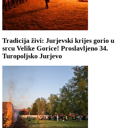
Tradicija živi: Jurjevski krijes gorio u
srcu Velike Gorice! Proslavljeno 34.
Turopoljsko Jurjevo