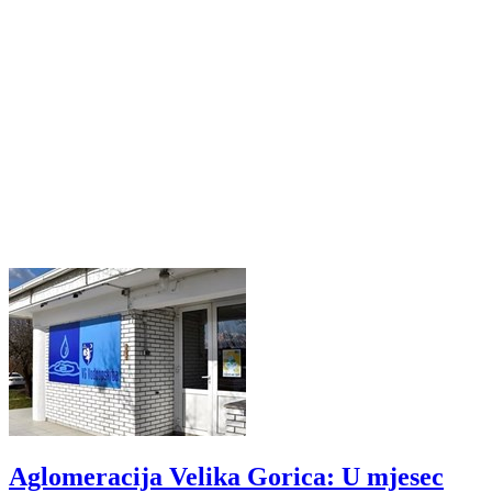
Aglomeracija Velika Gorica: U mjesec