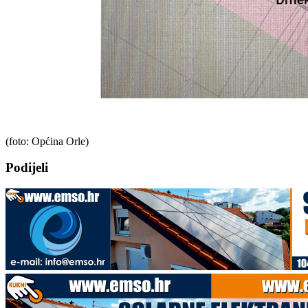
(foto: Općina Orle)
Podijeli