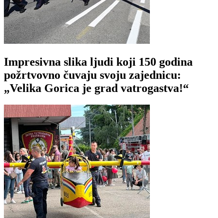
Impresivna slika ljudi koji 150 godina
požrtvovno čuvaju svoju zajednicu:
„Velika Gorica je grad vatrogastva!“