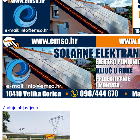
Zadnje objavljeno