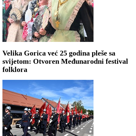
Velika Gorica već 25 godina pleše sa
svijetom: Otvoren Međunarodni festival
folklora