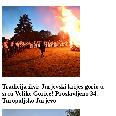
Tradicija živi: Jurjevski krijes gorio u
srcu Velike Gorice! Proslavljeno 34.
Turopoljsko Jurjevo