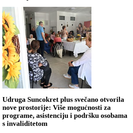
Udruga Suncokret plus svečano otvorila
nove prostorije: Više mogućnosti za
programe, asistenciju i podršku osobama
s invaliditetom