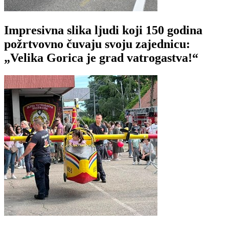
Impresivna slika ljudi koji 150 godina
požrtvovno čuvaju svoju zajednicu:
„Velika Gorica je grad vatrogastva!“