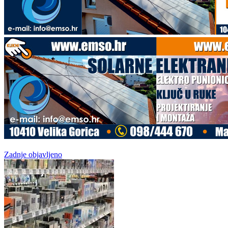
Zadnje objavljeno