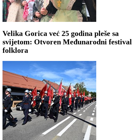
Velika Gorica već 25 godina pleše sa
svijetom: Otvoren Međunarodni festival
folklora