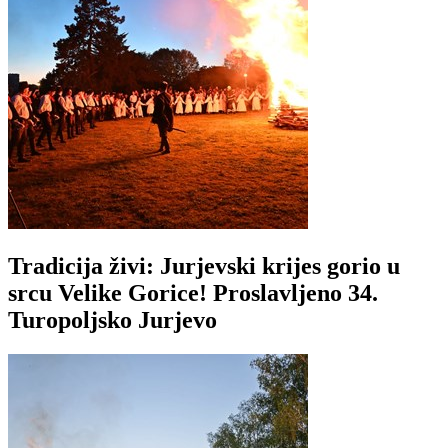
Tradicija živi: Jurjevski krijes gorio u
srcu Velike Gorice! Proslavljeno 34.
Turopoljsko Jurjevo