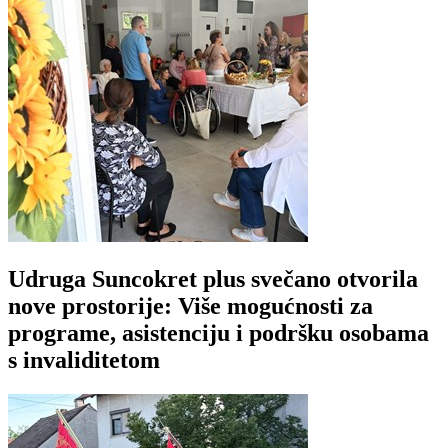
Udruga Suncokret plus svečano otvorila
nove prostorije: Više mogućnosti za
programe, asistenciju i podršku osobama
s invaliditetom