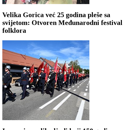
Velika Gorica već 25 godina pleše sa
svijetom: Otvoren Međunarodni festival
folklora