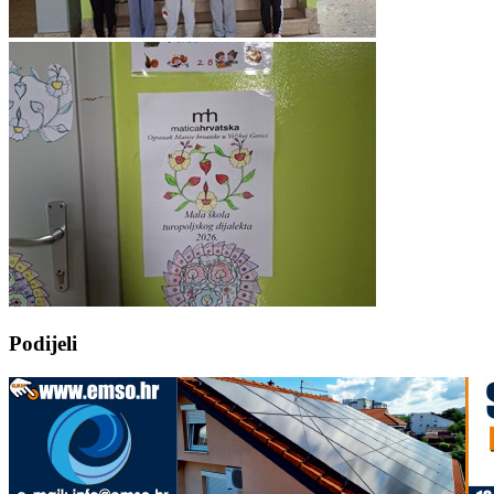
Podijeli