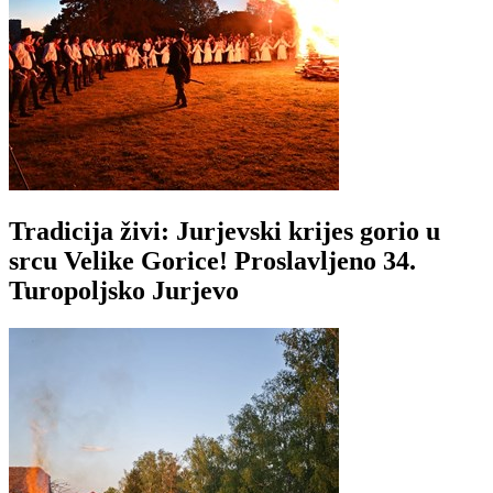
Tradicija živi: Jurjevski krijes gorio u
srcu Velike Gorice! Proslavljeno 34.
Turopoljsko Jurjevo