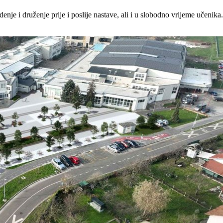
jedenje i druženje prije i poslije nastave, ali i u slobodno vrijeme učeni