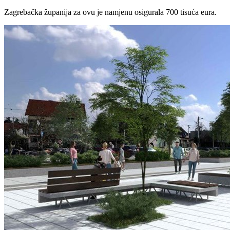
Zagrebačka županija za ovu je namjenu osigurala 700 tisuća eura.