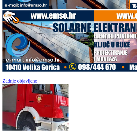
Zadnje objavljeno