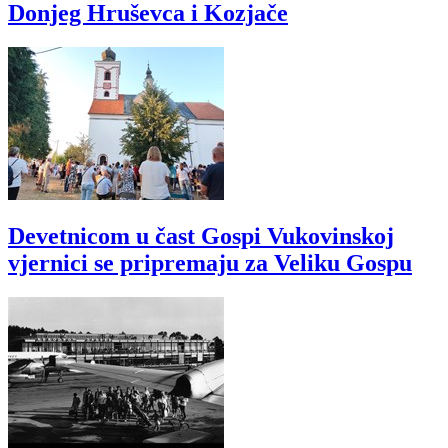
Donjeg Hruševca i Kozjače
Devetnicom u čast Gospi Vukovinskoj
vjernici se pripremaju za Veliku Gospu