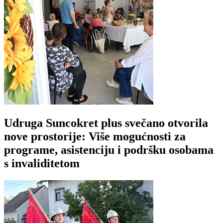
Udruga Suncokret plus svečano otvorila
nove prostorije: Više mogućnosti za
programe, asistenciju i podršku osobama
s invaliditetom