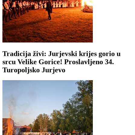
Tradicija živi: Jurjevski krijes gorio u
srcu Velike Gorice! Proslavljeno 34.
Turopoljsko Jurjevo