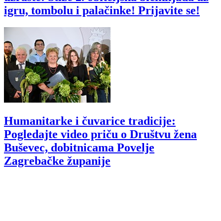
igru, tombolu i palačinke! Prijavite se!
Humanitarke i čuvarice tradicije:
Pogledajte video priču o Društvu žena
Buševec, dobitnicama Povelje
Zagrebačke županije