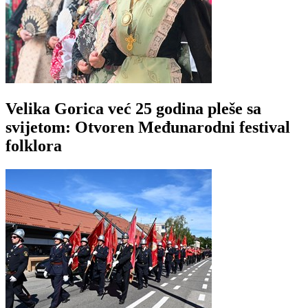
Velika Gorica već 25 godina pleše sa
svijetom: Otvoren Međunarodni festival
folklora