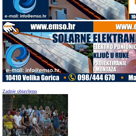
Zadnje objavljeno