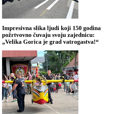
Impresivna slika ljudi koji 150 godina
požrtvovno čuvaju svoju zajednicu:
„Velika Gorica je grad vatrogastva!“