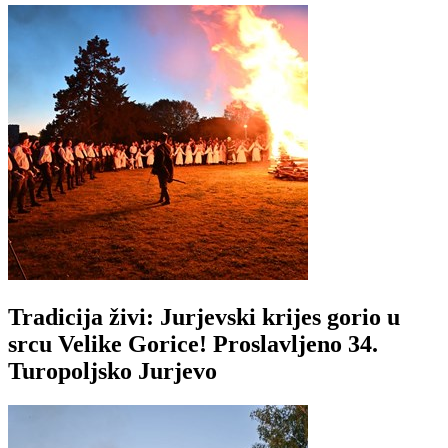
Tradicija živi: Jurjevski krijes gorio u
srcu Velike Gorice! Proslavljeno 34.
Turopoljsko Jurjevo