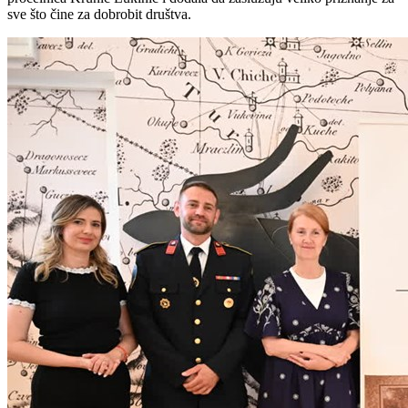
sve što čine za dobrobit društva.