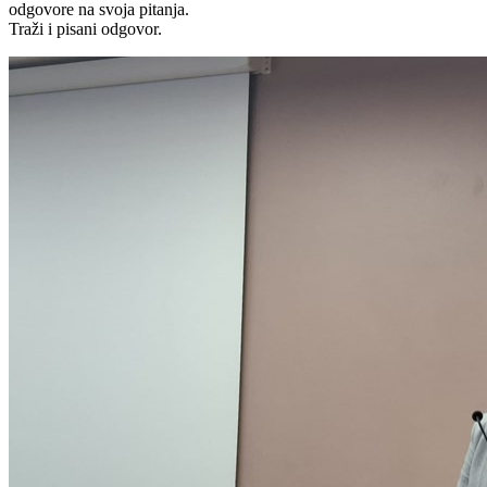
odgovore na svoja pitanja.
Traži i pisani odgovor.