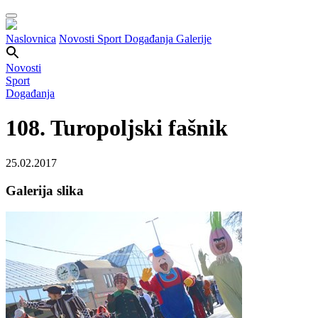
Naslovnica
Novosti
Sport
Događanja
Galerije
Novosti
Sport
Događanja
108. Turopoljski fašnik
25.02.2017
Galerija slika