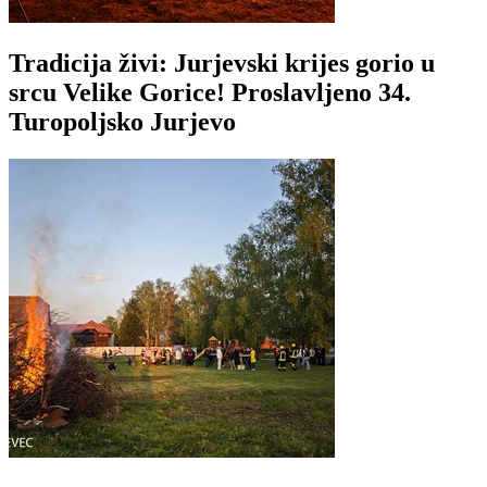
Tradicija živi: Jurjevski krijes gorio u
srcu Velike Gorice! Proslavljeno 34.
Turopoljsko Jurjevo