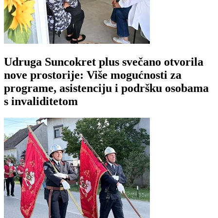
Udruga Suncokret plus svečano otvorila
nove prostorije: Više mogućnosti za
programe, asistenciju i podršku osobama
s invaliditetom