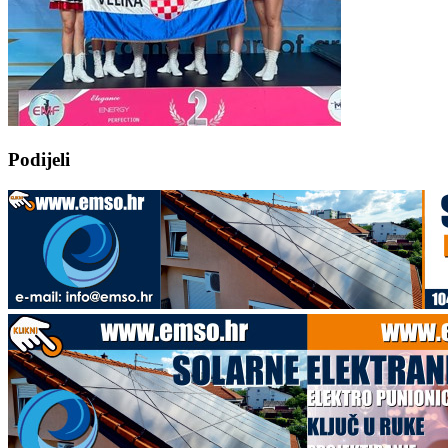
Podijeli