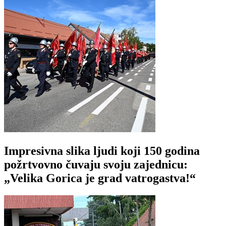
Impresivna slika ljudi koji 150 godina
požrtvovno čuvaju svoju zajednicu:
„Velika Gorica je grad vatrogastva!“