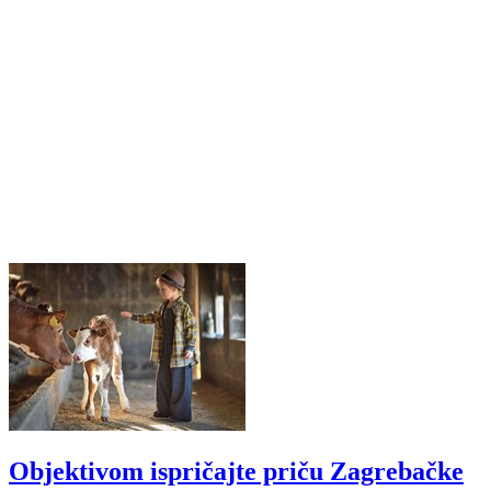
Objektivom ispričajte priču Zagrebačke