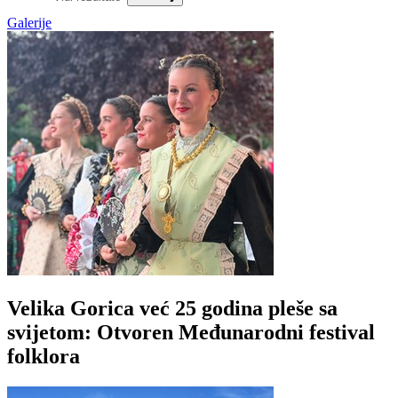
Galerije
Velika Gorica već 25 godina pleše sa
svijetom: Otvoren Međunarodni festival
folklora