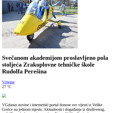
Svečanom akademijom proslavljeno pola
stoljeća Zrakoplovne tehničke škole
Rudolfa Perešina
Vrijeme
27
°C
VGdanas novine i internetski portal donose sve vijesti iz Velike
Gorice na jednom mjestu. Aktualnosti i događanja iz društvenog,