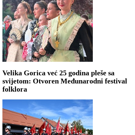
Velika Gorica već 25 godina pleše sa
svijetom: Otvoren Međunarodni festival
folklora