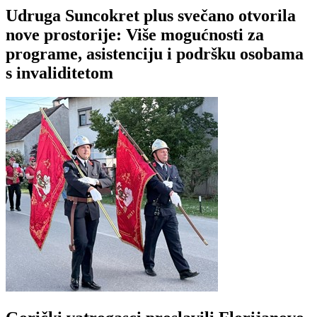
Udruga Suncokret plus svečano otvorila
nove prostorije: Više mogućnosti za
programe, asistenciju i podršku osobama
s invaliditetom