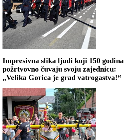
Impresivna slika ljudi koji 150 godina
požrtvovno čuvaju svoju zajednicu:
„Velika Gorica je grad vatrogastva!“