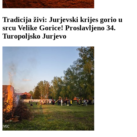
Tradicija živi: Jurjevski krijes gorio u
srcu Velike Gorice! Proslavljeno 34.
Turopoljsko Jurjevo