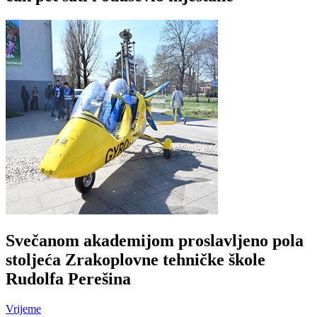
Svečanom akademijom proslavljeno pola
stoljeća Zrakoplovne tehničke škole
Rudolfa Perešina
Vrijeme