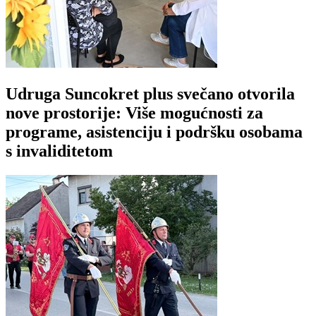
Udruga Suncokret plus svečano otvorila
nove prostorije: Više mogućnosti za
programe, asistenciju i podršku osobama
s invaliditetom