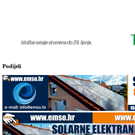
Podijeli