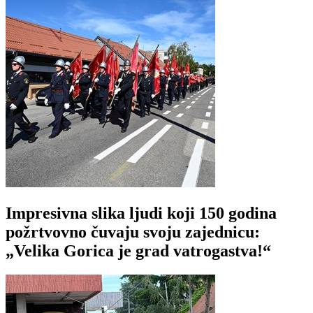
Impresivna slika ljudi koji 150 godina
požrtvovno čuvaju svoju zajednicu:
„Velika Gorica je grad vatrogastva!“