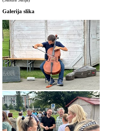
Galerija slika