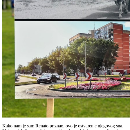
Kako nam je sam Renato priznao, ovo je ostvarenje njegovog sna.