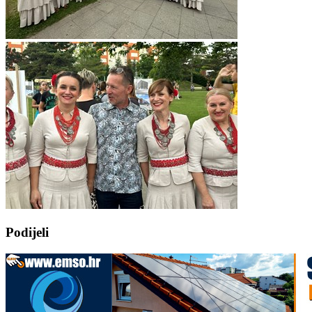
Podijeli