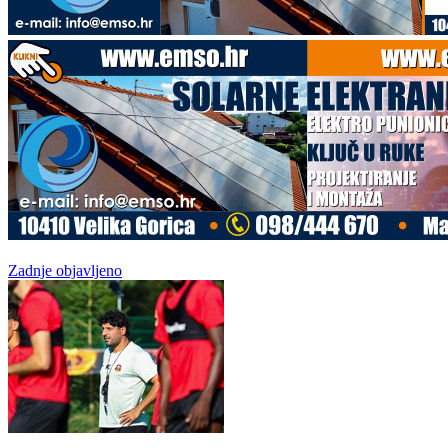
Zadnje objavljeno