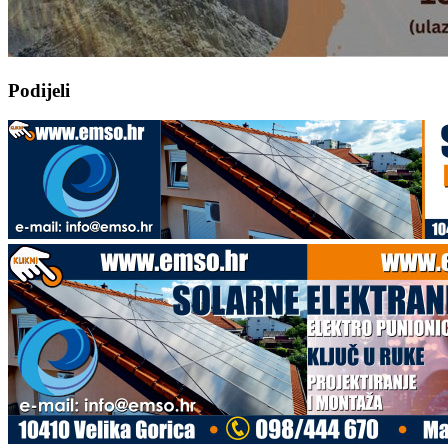
Podijeli