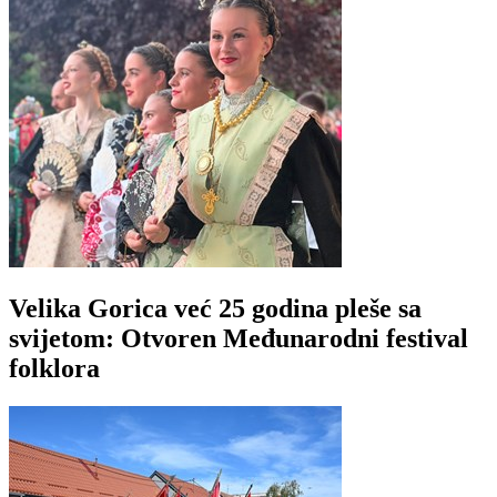
Velika Gorica već 25 godina pleše sa
svijetom: Otvoren Međunarodni festival
folklora