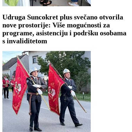
Udruga Suncokret plus svečano otvorila
nove prostorije: Više mogućnosti za
programe, asistenciju i podršku osobama
s invaliditetom