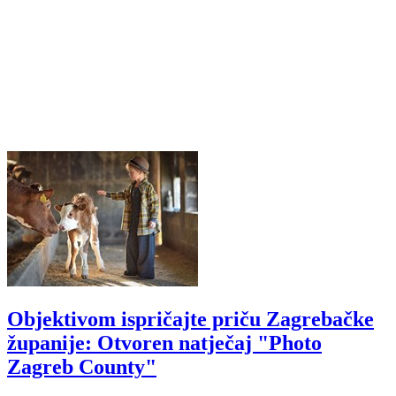
Objektivom ispričajte priču Zagrebačke
županije: Otvoren natječaj "Photo
Zagreb County"