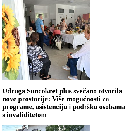
Udruga Suncokret plus svečano otvorila
nove prostorije: Više mogućnosti za
programe, asistenciju i podršku osobama
s invaliditetom