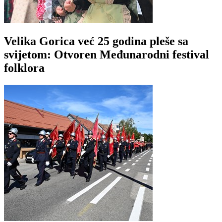
Velika Gorica već 25 godina pleše sa
svijetom: Otvoren Međunarodni festival
folklora