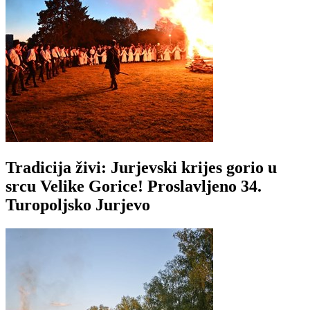
Tradicija živi: Jurjevski krijes gorio u
srcu Velike Gorice! Proslavljeno 34.
Turopoljsko Jurjevo