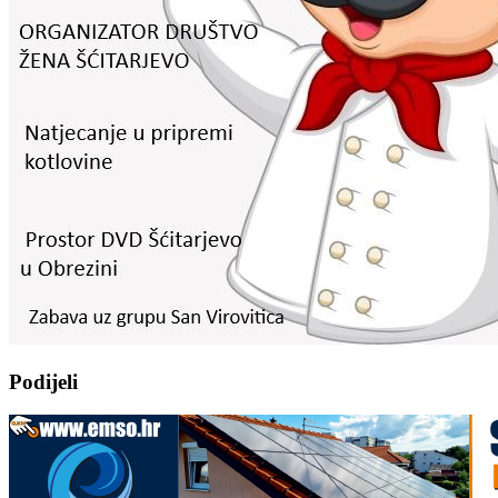
Podijeli