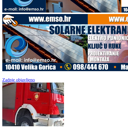
Zadnje objavljeno