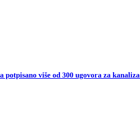
 potpisano više od 300 ugovora za kanaliza