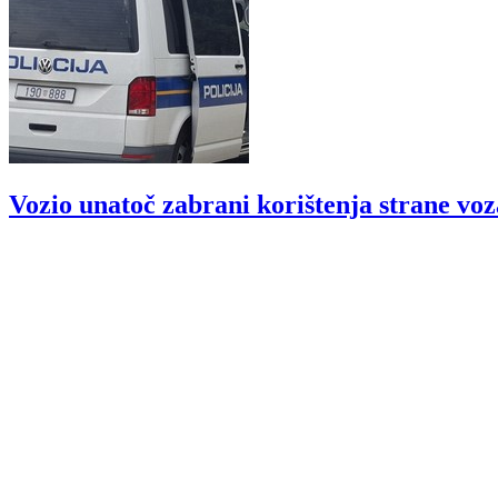
Vozio unatoč zabrani korištenja strane vo