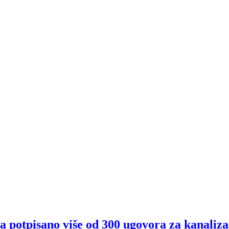
 potpisano više od 300 ugovora za kanaliza