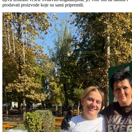
prodavati proizvode koje su sami pripremili.