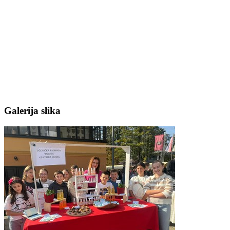
Galerija slika