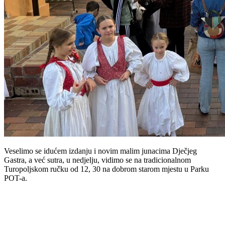
Veselimo se idućem izdanju i novim malim junacima Dječjeg
Gastra, a već sutra, u nedjelju, vidimo se na tradicionalnom
Turopoljskom ručku od 12, 30 na dobrom starom mjestu u Parku
POT-a.