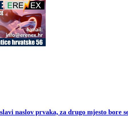
lavi naslov prvaka, za drugo mjesto bore se