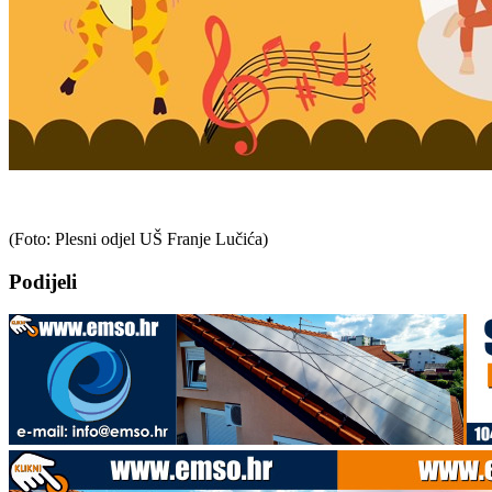
(Foto: Plesni odjel UŠ Franje Lučića)
Podijeli