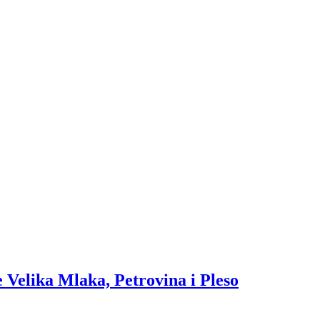
 Velika Mlaka, Petrovina i Pleso