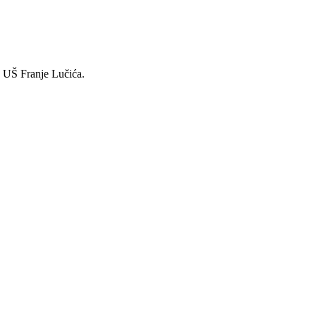
iz UŠ Franje Lučića.