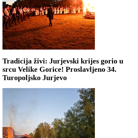
Tradicija živi: Jurjevski krijes gorio u
srcu Velike Gorice! Proslavljeno 34.
Turopoljsko Jurjevo