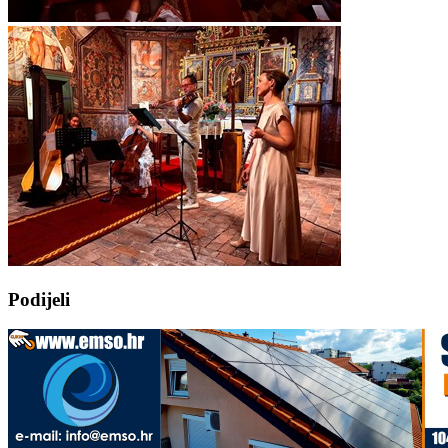
Podijeli