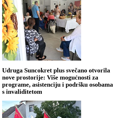
Udruga Suncokret plus svečano otvorila
nove prostorije: Više mogućnosti za
programe, asistenciju i podršku osobama
s invaliditetom