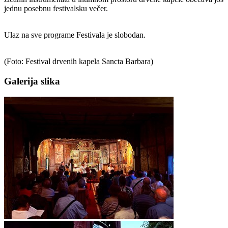
jednu posebnu festivalsku večer.
Ulaz na sve programe Festivala je slobodan.
(Foto: Festival drvenih kapela Sancta Barbara)
Galerija slika