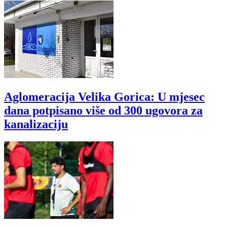
Aglomeracija Velika Gorica: U mjesec
dana potpisano više od 300 ugovora za
kanalizaciju