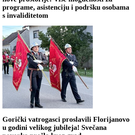
programe, asistenciju i podršku osobama
s invaliditetom
Gorički vatrogasci proslavili Florijanovo
u godini velikog jubileja! Svečana