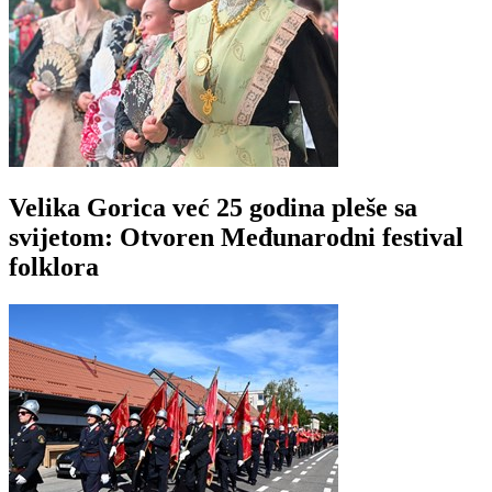
Velika Gorica već 25 godina pleše sa
svijetom: Otvoren Međunarodni festival
folklora