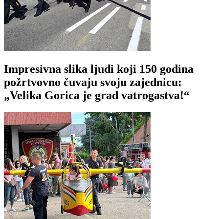
Impresivna slika ljudi koji 150 godina
požrtvovno čuvaju svoju zajednicu:
„Velika Gorica je grad vatrogastva!“