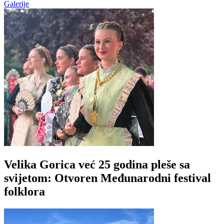
Galerije
Velika Gorica već 25 godina pleše sa
svijetom: Otvoren Međunarodni festival
folklora