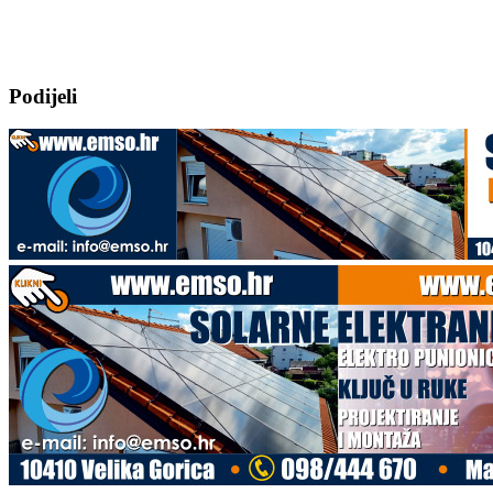
Podijeli