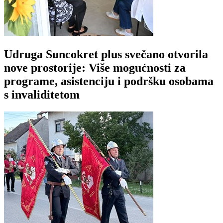
Udruga Suncokret plus svečano otvorila
nove prostorije: Više mogućnosti za
programe, asistenciju i podršku osobama
s invaliditetom