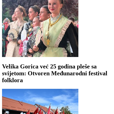
Velika Gorica već 25 godina pleše sa
svijetom: Otvoren Međunarodni festival
folklora