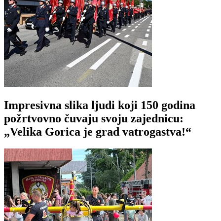
Impresivna slika ljudi koji 150 godina
požrtvovno čuvaju svoju zajednicu:
„Velika Gorica je grad vatrogastva!“