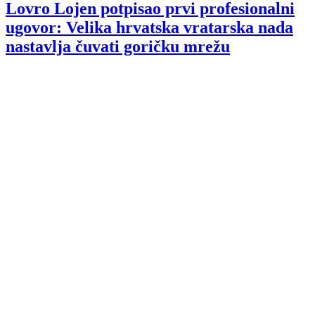
Lovro Lojen potpisao prvi profesionalni
ugovor: Velika hrvatska vratarska nada
nastavlja čuvati goričku mrežu