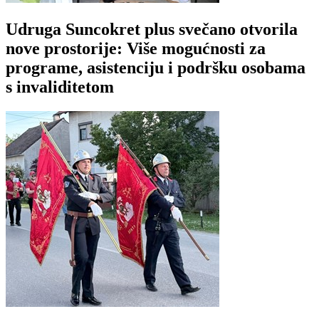
Udruga Suncokret plus svečano otvorila
nove prostorije: Više mogućnosti za
programe, asistenciju i podršku osobama
s invaliditetom