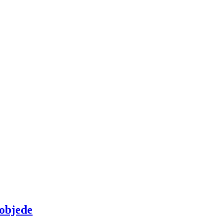
objede