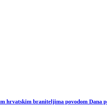
im hrvatskim braniteljima povodom Dana p