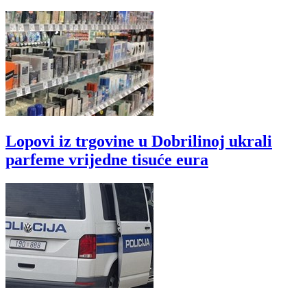
Lopovi iz trgovine u Dobrilinoj ukrali
parfeme vrijedne tisuće eura