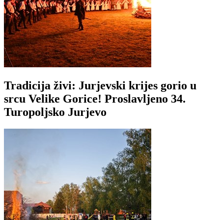
Tradicija živi: Jurjevski krijes gorio u
srcu Velike Gorice! Proslavljeno 34.
Turopoljsko Jurjevo