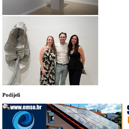
Podijeli