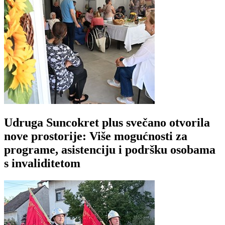
Udruga Suncokret plus svečano otvorila
nove prostorije: Više mogućnosti za
programe, asistenciju i podršku osobama
s invaliditetom