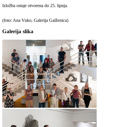
Izložba ostaje otvorena do 25. lipnja.
(foto: Ana Vuko, Galerija Galženica)
Galerija slika