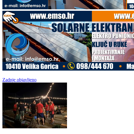
Zadnje objavljeno