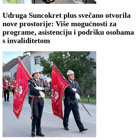
Udruga Suncokret plus svečano otvorila
nove prostorije: Više mogućnosti za
programe, asistenciju i podršku osobama
s invaliditetom