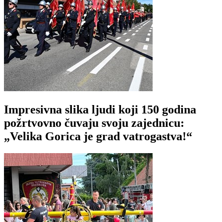
Impresivna slika ljudi koji 150 godina
požrtvovno čuvaju svoju zajednicu:
„Velika Gorica je grad vatrogastva!“