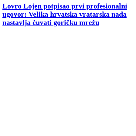
Lovro Lojen potpisao prvi profesionalni
ugovor: Velika hrvatska vratarska nada
nastavlja čuvati goričku mrežu