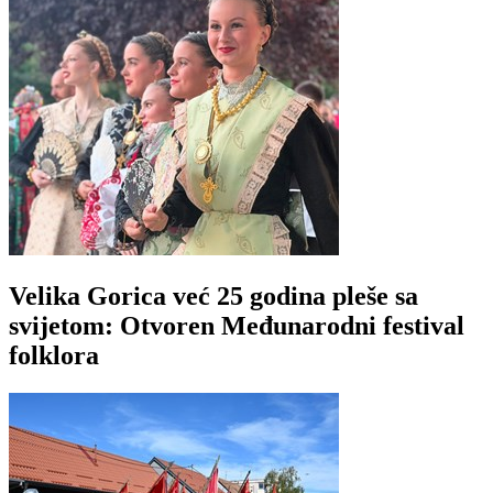
Velika Gorica već 25 godina pleše sa
svijetom: Otvoren Međunarodni festival
folklora