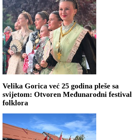
Velika Gorica već 25 godina pleše sa
svijetom: Otvoren Međunarodni festival
folklora