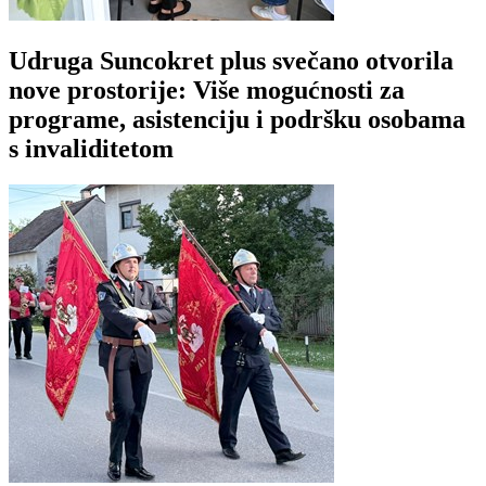
Udruga Suncokret plus svečano otvorila
nove prostorije: Više mogućnosti za
programe, asistenciju i podršku osobama
s invaliditetom