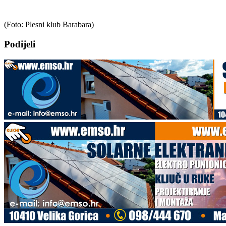
(Foto: Plesni klub Barabara)
Podijeli