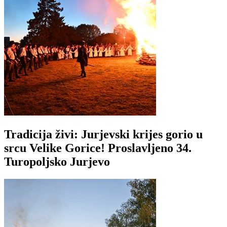
Tradicija živi: Jurjevski krijes gorio u
srcu Velike Gorice! Proslavljeno 34.
Turopoljsko Jurjevo