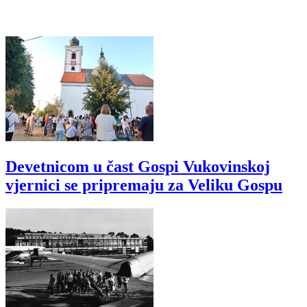
Devetnicom u čast Gospi Vukovinskoj
vjernici se pripremaju za Veliku Gospu