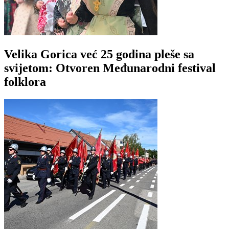
Velika Gorica već 25 godina pleše sa
svijetom: Otvoren Međunarodni festival
folklora