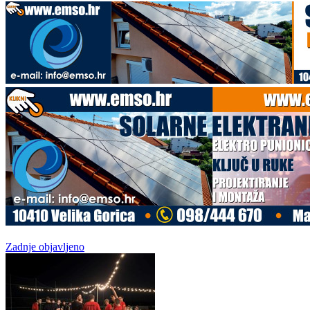
Zadnje objavljeno