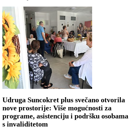
Udruga Suncokret plus svečano otvorila
nove prostorije: Više mogućnosti za
programe, asistenciju i podršku osobama
s invaliditetom