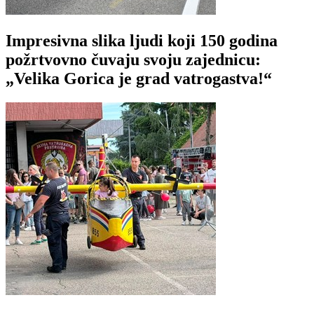
Impresivna slika ljudi koji 150 godina
požrtvovno čuvaju svoju zajednicu:
„Velika Gorica je grad vatrogastva!“