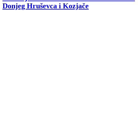
Donjeg Hruševca i Kozjače