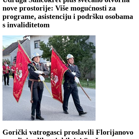
nove prostorije: Više mogućnosti za
programe, asistenciju i podršku osobama
s invaliditetom
Gorički vatrogasci proslavili Florijanovo