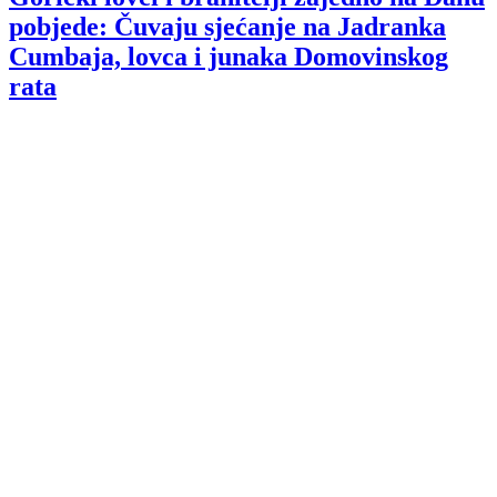
pobjede: Čuvaju sjećanje na Jadranka
Cumbaja, lovca i junaka Domovinskog
rata