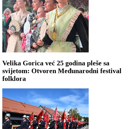
Velika Gorica već 25 godina pleše sa
svijetom: Otvoren Međunarodni festival
folklora