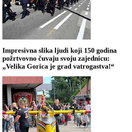
Impresivna slika ljudi koji 150 godina
požrtvovno čuvaju svoju zajednicu:
„Velika Gorica je grad vatrogastva!“