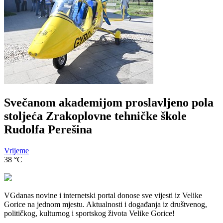
Svečanom akademijom proslavljeno pola
stoljeća Zrakoplovne tehničke škole
Rudolfa Perešina
Vrijeme
38
°C
VGdanas novine i internetski portal donose sve vijesti iz Velike
Gorice na jednom mjestu. Aktualnosti i događanja iz društvenog,
političkog, kulturnog i sportskog života Velike Gorice!