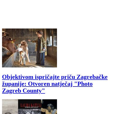
Objektivom ispričajte priču Zagrebačke
županije: Otvoren natječaj "Photo
Zagreb County"