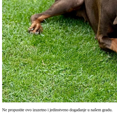
Ne propustite ovo izuzetno i jedinstveno događanje u našem gradu.