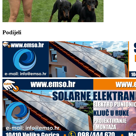
Podijeli