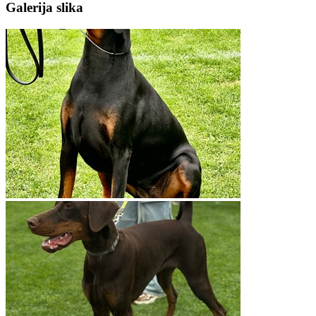
Galerija slika