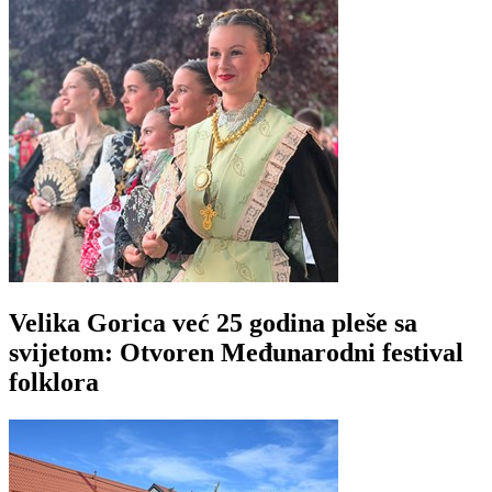
Velika Gorica već 25 godina pleše sa
svijetom: Otvoren Međunarodni festival
folklora