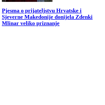
Pjesma o prijateljstvu Hrvatske i
Sjeverne Makedonije donijela Zdenki
Mlinar veliko priznanje