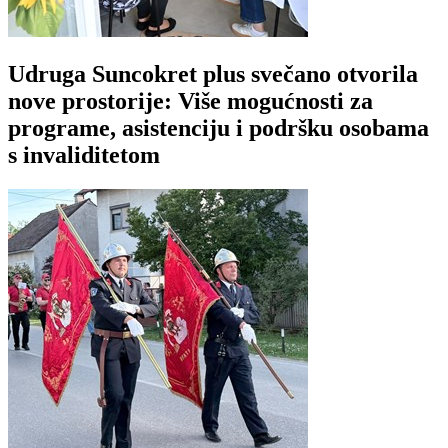
Udruga Suncokret plus svečano otvorila
nove prostorije: Više mogućnosti za
programe, asistenciju i podršku osobama
s invaliditetom