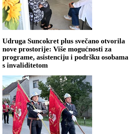
Udruga Suncokret plus svečano otvorila
nove prostorije: Više mogućnosti za
programe, asistenciju i podršku osobama
s invaliditetom