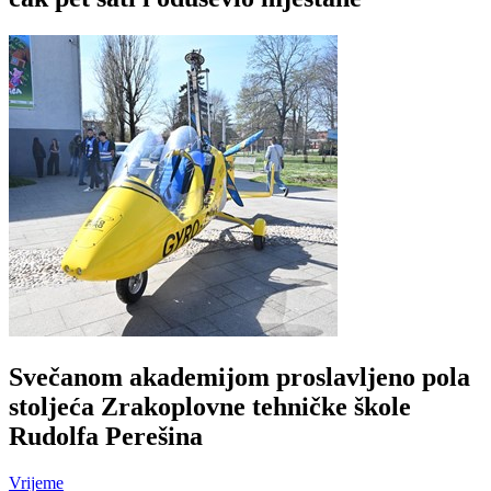
Svečanom akademijom proslavljeno pola
stoljeća Zrakoplovne tehničke škole
Rudolfa Perešina
Vrijeme