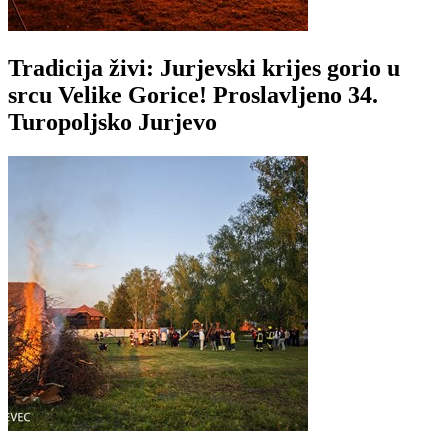
Tradicija živi: Jurjevski krijes gorio u
srcu Velike Gorice! Proslavljeno 34.
Turopoljsko Jurjevo