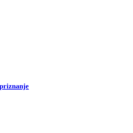
 priznanje