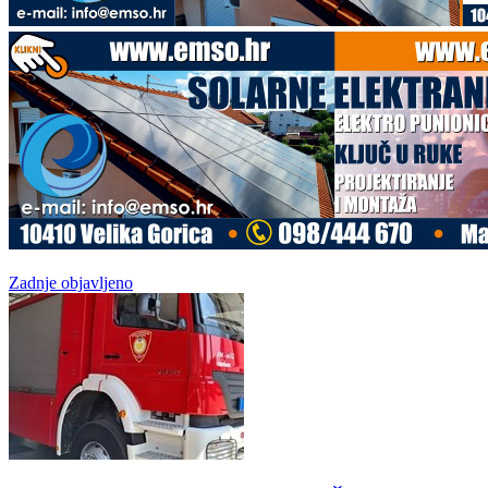
Zadnje objavljeno