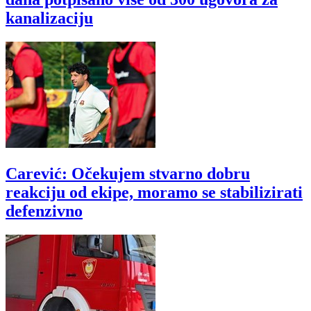
kanalizaciju
Carević: Očekujem stvarno dobru
reakciju od ekipe, moramo se stabilizirati
defenzivno