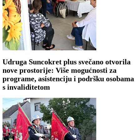
Udruga Suncokret plus svečano otvorila
nove prostorije: Više mogućnosti za
programe, asistenciju i podršku osobama
s invaliditetom