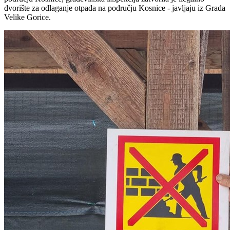
dvorište za odlaganje otpada na području Kosnice - javljaju iz Grada
Velike Gorice.