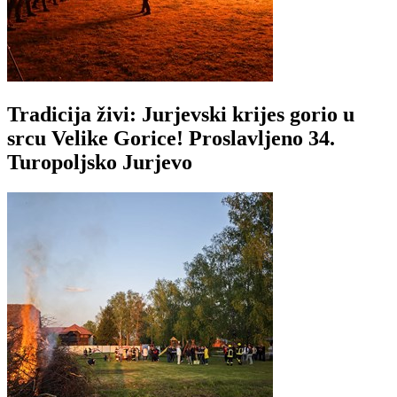
Tradicija živi: Jurjevski krijes gorio u
srcu Velike Gorice! Proslavljeno 34.
Turopoljsko Jurjevo